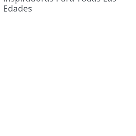
Edades