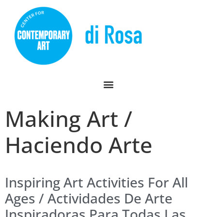
Making Art /
Haciendo Arte
Inspiring Art Activities For All
Ages / Actividades De Arte
Inspiradoras Para Todas Las